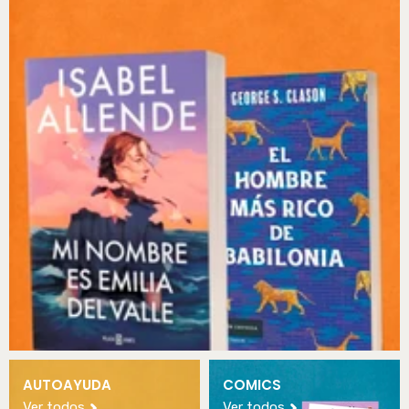
AUTOAYUDA
COMICS
Ver todos
Ver todos