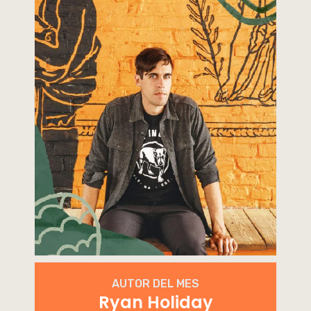
AUTOR DEL MES
Ryan Holiday