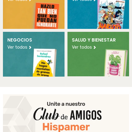
NEGOCIOS
SALUD Y BIENESTAR
Ver todos
Ver todos