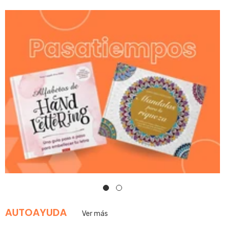
AUTOAYUDA
Ver más