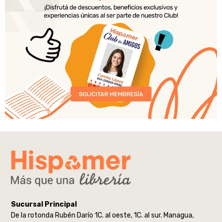
Sucursal Principal
De la rotonda Rubén Darío 1C. al oeste, 1C. al sur. Managua,